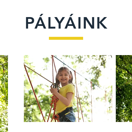
PÁLYÁINK